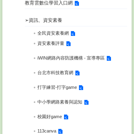
教育雲數位學習入口網
➢資訊、資安素養
全民資安素養網
資安素養評量
iWIN網路內容防護機構 - 宣導專區
台北市科技教育網
打字練習-打字game
中小學網路素養與認知
校園好game
113canva