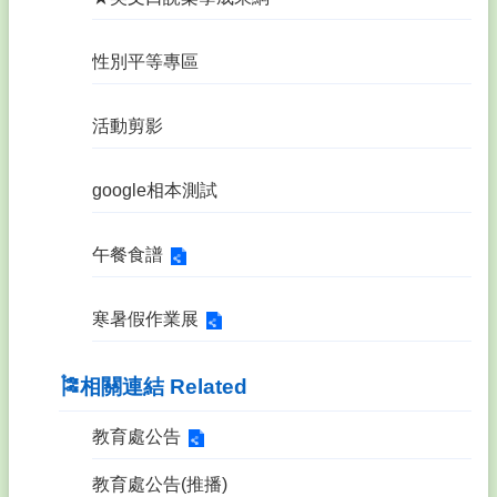
性別平等專區
活動剪影
google相本測試
午餐食譜
寒暑假作業展
🎏相關連結 Related
教育處公告
教育處公告(推播)