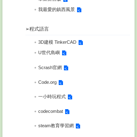
我最愛的鎮西風景
➢程式語言
3D建模 TinkerCAD
U世代島嶼
Scrash官網
Code.org
一小時玩程式
codecombat
steam教育學習網