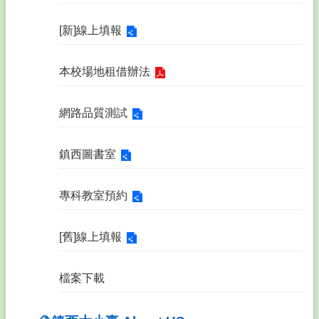
[新]線上填報
本校場地租借辦法
網路品質測試
鎮西圖書室
專科教室預約
[舊]線上填報
檔案下載