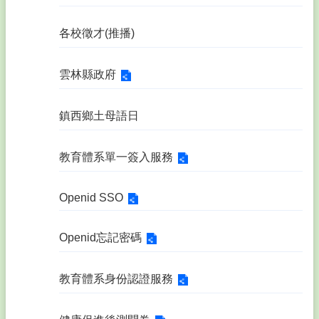
各校徵才(推播)
雲林縣政府
鎮西鄉土母語日
教育體系單一簽入服務
Openid SSO
Openid忘記密碼
教育體系身份認證服務