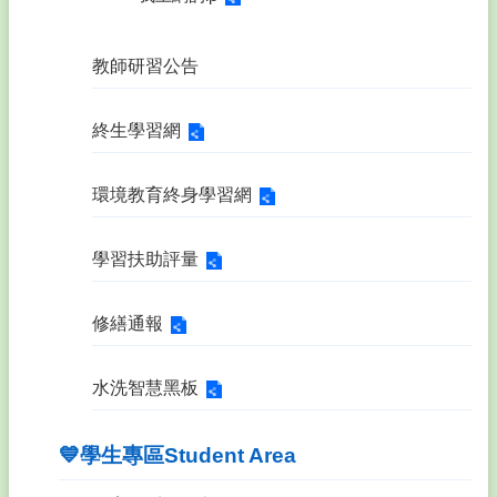
政
策
教師研習公告
終生學習網
環境教育終身學習網
學習扶助評量
修繕通報
水洗智慧黑板
💙學生專區Student Area