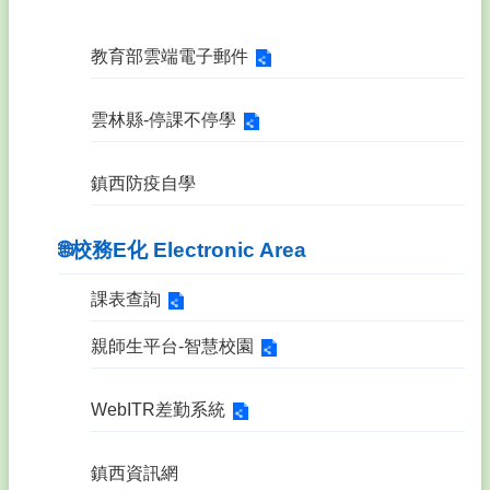
教育部雲端電子郵件
雲林縣-停課不停學
鎮西防疫自學
🌐校務E化 Electronic Area
課表查詢
親師生平台-智慧校園
WebITR差勤系統
鎮西資訊網